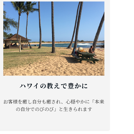
ハワイの教えで豊かに
お客様を癒し自分も癒され、心穏やかに「本来
の自分でのびのび」と生きられます