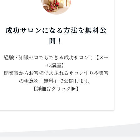
成功サロンになる方法を無料公
開！
経験・知識ゼロでもできる成功サロン！【メー
ル講座】
開業時からお客様であふれるサロン作りや集客
の極意を「無料」で公開します。
【詳細はクリック▶】