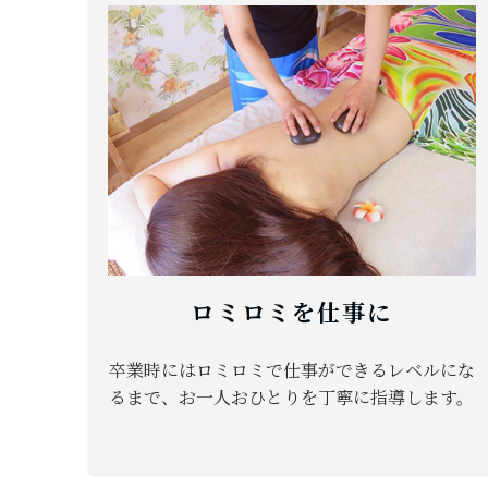
ロミロミを仕事に
卒業時にはロミロミで仕事ができるレベルにな
るまで、お一人おひとりを丁寧に指導します。