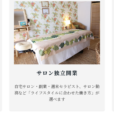
サロン独立開業
自宅サロン・副業・週末セラピスト、サロン勤
務など「ライフスタイルに合わせた働き方」が
選べます