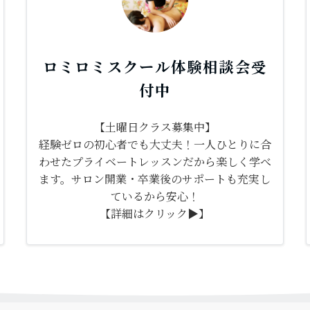
ロミロミスクール体験相談会受
付中
【土曜日クラス募集中】
経験ゼロの初心者でも大丈夫！一人ひとりに合
わせたプライベートレッスンだから楽しく学べ
ます。サロン開業・卒業後のサポートも充実し
ているから安心！
【詳細はクリック▶】