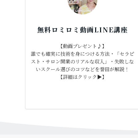
無料ロミロミ動画LINE講座
【動画プレゼント♪】
誰でも確実に技術を身につける方法・「セラピ
スト・サロン開業のリアルな収入」・失敗しな
いスクール選びのコツなどを誉田が解説！
【詳細はクリック▶】