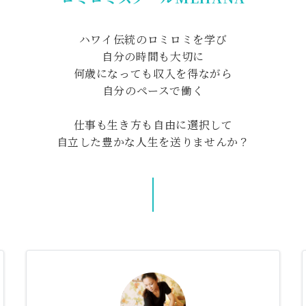
ハワイ伝統のロミロミを学び
自分の時間も大切に
何歳になっても収入を得ながら
自分のペースで働く
仕事も生き方も自由に選択して
自立した豊かな人生を送りませんか？