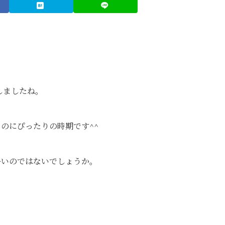
しましたね。
のにぴったりの時期です^^
多いのではないでしょうか。