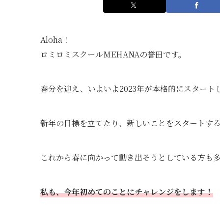
Aloha！
ロミロミスクールMEHANAの誉田です。
春分を迎え、いよいよ2023年が本格的にスタート
新年の目標を立てたり、新しいことをスタートする
これから春に向かって動き出そうとしている方も
私も、今年初めてのことにチャレンジをします！