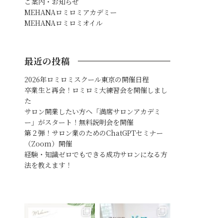
ご案内・お知らせ
MEHANAロミロミアカデミー
MEHANAロミロミオイル
最近の投稿
2026年ロミロミスクール東京の開催日程
卒業生と再会！ロミロミ大練習会を開催しまし
た
サロン開業したい方へ「満席サロンアカデミ
ー」がスタート！無料説明会を開催
第２弾！サロン業のためのChatGPTセミナー
（Zoom）開催
経験・知識ゼロでもできる成功サロンになる方
法を教えます！