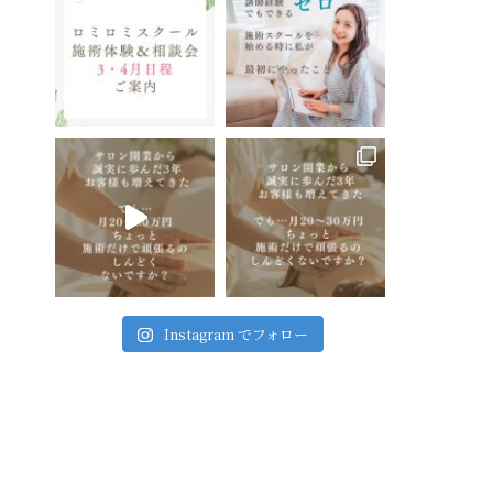
Instagram でフォロー