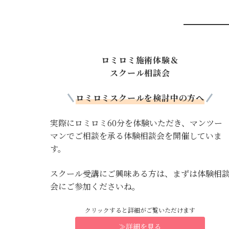
ロミロミ施術体験＆
スクール相談会
ロミロミスクールを検討中の方へ
実際にロミロミ60分を体験いただき、マンツー
マンでご相談を承る体験相談会を開催していま
す。
スクール受講にご興味ある方は、まずは体験相
会にご参加くださいね。
クリックすると詳細がご覧いただけます
≫詳細を見る