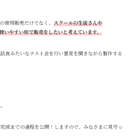
の使用販売だけでなく、
スクールの生徒さんや
が使いやすい形で販売をしたいと考えています。
、試食みたいなテスト会を行い意見を聞きながら製作する
！
り。
ら完成までの過程を公開！しますので、みなさまに見守っ