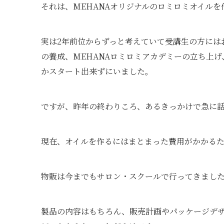
それは、MEHANAオリジナルのロミロミオイルを
実は2年前位からずっと考えていて受講生の方には
の養成、MEHANAロミロミアカデミーの立ち上
かスタート出来ずにいました。
ですが、昨年の終わりころ、あるきっかけで急に
現在、オイルを作るにはまとまった費用がかかる
物販は今までもサロン・スクールで行ってきまし
製品の内容はもちろん、販売計画やパッケージデ